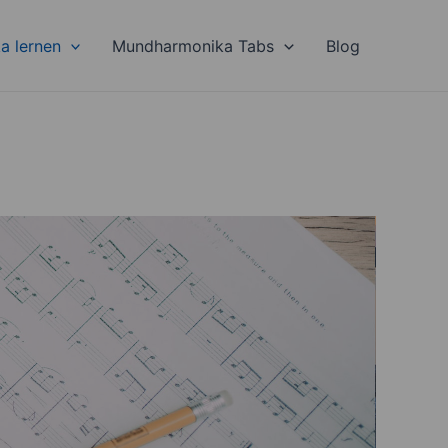
a lernen
Mundharmonika Tabs
Blog