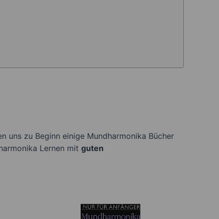
aben uns zu Beginn einige Mundharmonika Bücher
harmonika Lernen mit
guten