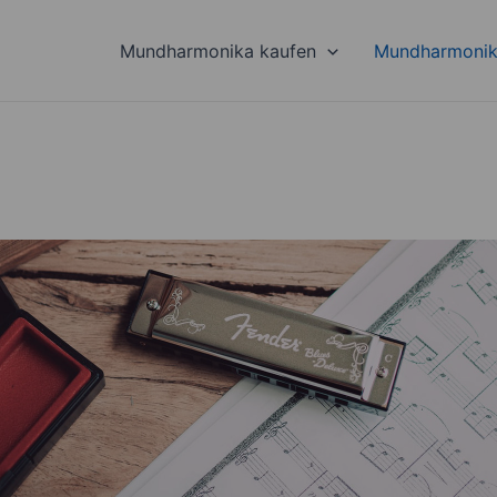
Mundharmonika kaufen
Mundharmonik