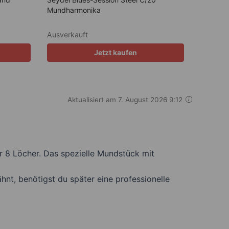
Mundharmonika
Ausverkauft
Jetzt kaufen
Aktualisiert am 7. August 2026 9:12
ur 8 Löcher. Das spezielle Mundstück mit
hnt, benötigst du später eine professionelle