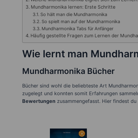
Mundharmonika lernen: Erste Schritte
So hält man die Mundharmonika
So spielt man auf der Mundharmonika
Mundharmonika Tabs für Anfänger
Häufig gestellte Fragen zum Lernen der Mundh
Wie lernt man Mundharm
Mundharmonika Bücher
Bücher sind wohl die beliebteste Art Mundharmon
zugelegt und konnten somit Erfahrungen sammel
Bewertungen
zusammengefasst. Hier findest du 