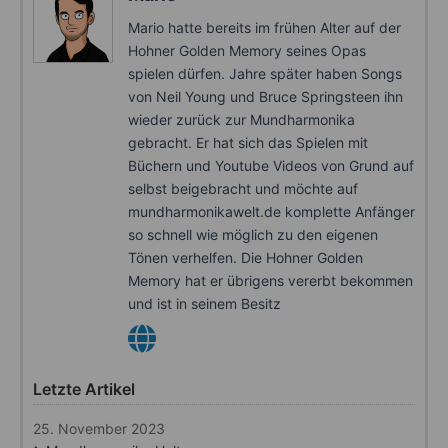
Mario hatte bereits im frühen Alter auf der
Hohner Golden Memory seines Opas
spielen dürfen. Jahre später haben Songs
von Neil Young und Bruce Springsteen ihn
wieder zurück zur Mundharmonika
gebracht. Er hat sich das Spielen mit
Büchern und Youtube Videos von Grund auf
selbst beigebracht und möchte auf
mundharmonikawelt.de komplette Anfänger
so schnell wie möglich zu den eigenen
Tönen verhelfen. Die Hohner Golden
Memory hat er übrigens vererbt bekommen
und ist in seinem Besitz
Letzte Artikel
25. November 2023