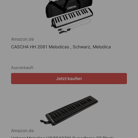
Amazon.de
CASCHA HH 2061 Melodicas , Schwarz, Melodica
Ausverkauft
Jetzt kaufen
Amazon.de