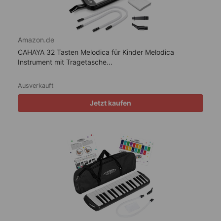
Amazon.de
CAHAYA 32 Tasten Melodica für Kinder Melodica
Instrument mit Tragetasche...
Ausverkauft
Jetzt kaufen