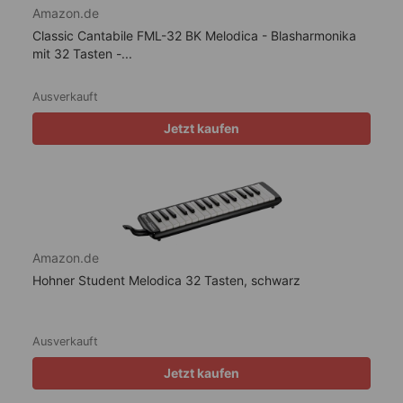
Amazon.de
Classic Cantabile FML-32 BK Melodica - Blasharmonika
mit 32 Tasten -...
Ausverkauft
Jetzt kaufen
Amazon.de
Hohner Student Melodica 32 Tasten, schwarz
Ausverkauft
Jetzt kaufen