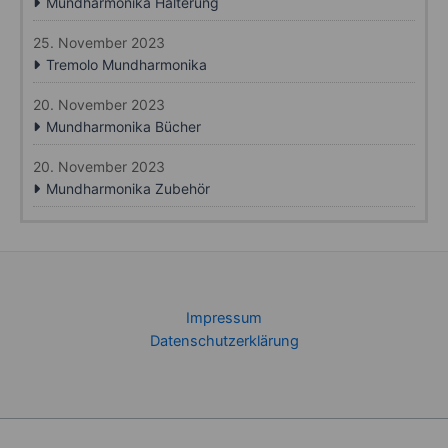
Mundharmonika Halterung
25. November 2023
Tremolo Mundharmonika
20. November 2023
Mundharmonika Bücher
20. November 2023
Mundharmonika Zubehör
Impressum
Datenschutzerklärung