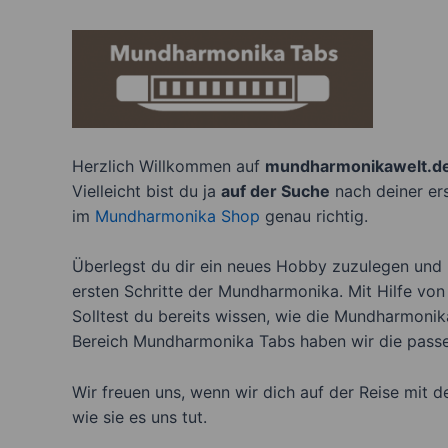
Herzlich Willkommen auf
mundharmonikawelt.d
Vielleicht bist du ja
auf der Suche
nach deiner er
im
Mundharmonika Shop
genau richtig.
Überlegst du dir ein neues Hobby zuzulegen und
ersten Schritte der Mundharmonika. Mit Hilfe vo
Solltest du bereits wissen, wie die Mundharmoni
Bereich Mundharmonika Tabs haben wir die passe
Wir freuen uns, wenn wir dich auf der Reise mit 
wie sie es uns tut.