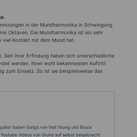
te
.
Stimmzungen in der Mundharmonika in Schwingung.
rei Oktaven. Die Mundharmonika ist ein sehr
ie viel Kontakt mit dem Mund hat.
Seit ihrer Erfindung haben sich unterschiedliche
ndet werden. Ihren wohl bekanntesten Auftritt
g zum Einsatz. So ist sie beispielsweise das
e später haben Songs von Neil Young und Bruce
 Youtube Videos von Grund auf selbst beigebracht