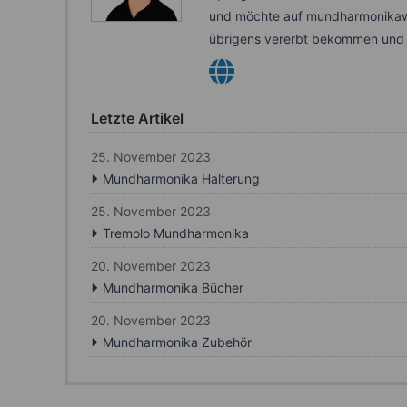
und möchte auf mundharmonikawel
übrigens vererbt bekommen und i
Letzte Artikel
25. November 2023
Mundharmonika Halterung
25. November 2023
Tremolo Mundharmonika
20. November 2023
Mundharmonika Bücher
20. November 2023
Mundharmonika Zubehör