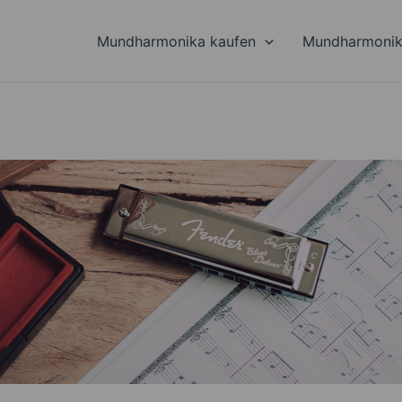
Mundharmonika kaufen
Mundharmonik