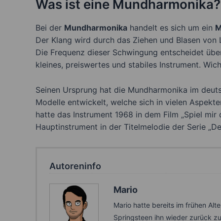
Was ist eine Mundharmonika?
Bei der
Mundharmonika
handelt es sich um ein
M
Der Klang wird durch das Ziehen und Blasen von 
Die Frequenz dieser Schwingung entscheidet über
kleines, preiswertes und stabiles Instrument. Wic
Seinen Ursprung hat die Mundharmonika im deutsc
Modelle entwickelt, welche sich in vielen Aspekt
hatte das Instrument 1968 in dem Film „Spiel mir
Hauptinstrument in der Titelmelodie der Serie „De
Autoreninfo
Mario
Mario hatte bereits im frühen Al
Springsteen ihn wieder zurück z