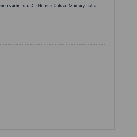
nen verhelfen. Die Hohner Golden Memory hat er