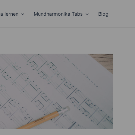
a lernen
Mundharmonika Tabs
Blog