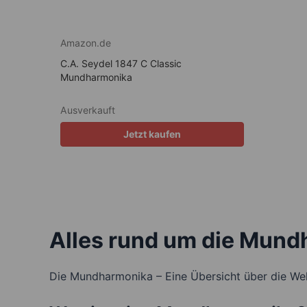
Amazon.de
C.A. Seydel 1847 C Classic
Mundharmonika
Ausverkauft
Jetzt kaufen
Alles rund um die Mun
Die Mundharmonika – Eine Übersicht über die Wel