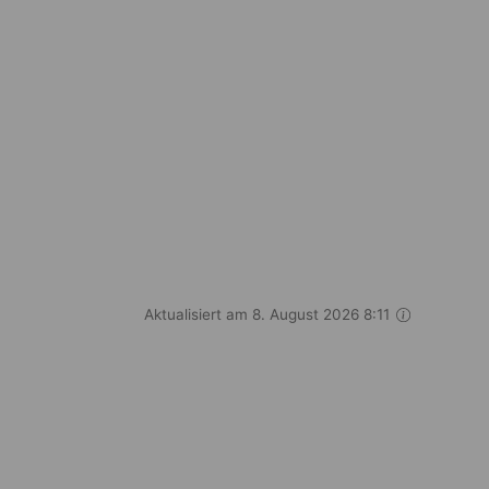
Aktualisiert am 8. August 2026 8:11