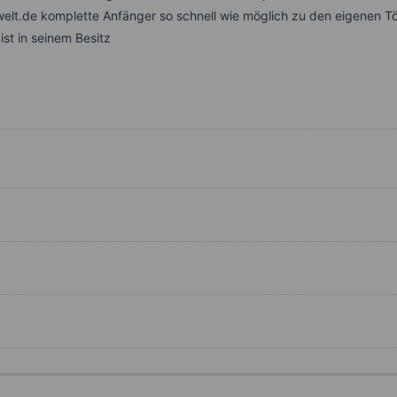
t.de komplette Anfänger so schnell wie möglich zu den eigenen Tö
st in seinem Besitz